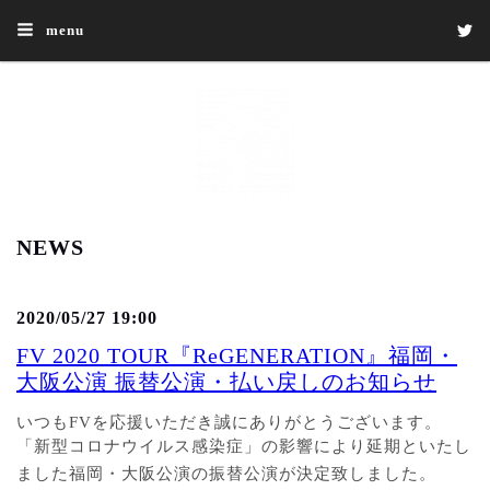
menu
NEWS
2020/05/27 19:00
FV 2020 TOUR『ReGENERATION』福岡・
大阪公演 振替公演・払い戻しのお知らせ
いつも
FV
を応援いただき誠にありがとうございます。
「新型コロナウイルス感染症」の影響により延期といたし
ました福岡・大阪公演の振替公演が決定致しました。