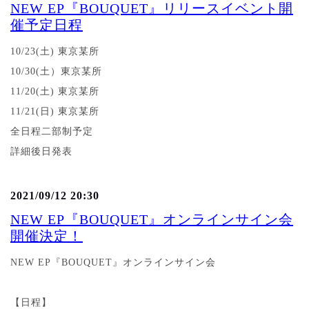
NEW EP『BOUQUET』リリースイベント開
催予定日程
10/23(土) 東京某所
10/30(土）東京某所
11/20(土) 東京某所
11/21(日) 東京某所
全日程二部制予定
詳細後日発表
2021/09/12 20:30
NEW EP『BOUQUET』オンラインサイン会
開催決定！
NEW EP『BOUQUET』オンラインサイン会
【日程】