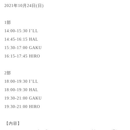
2021年10月24日(日)
1部
14:00-15:30 I’LL
14:45-16:15 HAL
15:30-17:00 GAKU
16:15-17:45 HIRO
2部
18:00-19:30 I’LL
18:00-19:30 HAL
19:30-21:00 GAKU
19:30-21:00 HIRO
【内容】