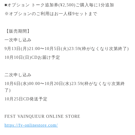
■オプション トーク追加券(¥2,500)ご購入毎に1分追加
※オプションのご利用はお一人様9セットまで
【販売期間】
一次申し込み
9月13日(月)21:00〜10月5日(火)23:59(枠がなくなり次第終了)
10月10日(日)CDお届け予定
二次申し込み
10月6日(水)00:00〜10月20日(水)23:59(枠がなくなり次第終
了)
10月25日CD発送予定
FEST VAINQUEUR ONLINE STORE
https://fv-onlinestore.com/