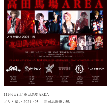
11月6日(土)高田馬場AREA
ノリと勢い 2021・秋 「高田馬場総力戦」