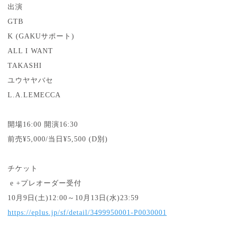
出演
GTB
K (GAKUサポート)
ALL I WANT
TAKASHI
ユウヤヤバセ
L.A.LEMECCA
開場16:00 開演16:30
前売¥5,000/当日¥5,500 (D別)
チケット
e +プレオーダー受付
10月9日(土)12:00～10月13日(水)23:59
https://eplus.jp/sf/detail/3499950001-P0030001