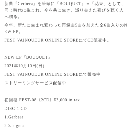
新曲『Gerbera』を筆頭に『BOUQUET』＝「花束」として、
同じ時代に生まれ、今を共に生き、巡り会えた喜びを聴く人
へ贈る。
今年、新たに生まれ変わった再録曲5曲を加えた全6曲入りのN
EW EP。
FEST VAINQUEUR ONLINE STOREにてCD販売中。
NEW EP『BOUQUET』
2021年10月10日(日)
FEST VAINQUEUR ONLINE STOREにて販売中
ストリーミングサービス配信中
初回盤 FEST-08《2CD》¥3,000 in tax
DISC-1 CD
1.Gerbera
2.Σ-sigma-