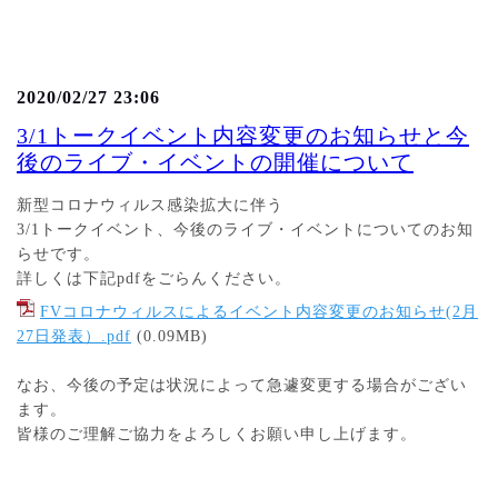
2020/02/27 23:06
3/1トークイベント内容変更のお知らせと今
後のライブ・イベントの開催について
新型コロナウィルス感染拡大に伴う
3/1トークイベント、今後のライブ・イベントについてのお知
らせです。
詳しくは下記pdfをごらんください。
FVコロナウィルスによるイベント内容変更のお知らせ(2月
27日発表）.pdf
(0.09MB)
なお、今後の予定は状況によって急遽変更する場合がござい
ます。
皆様のご理解ご協力をよろしくお願い申し上げます。