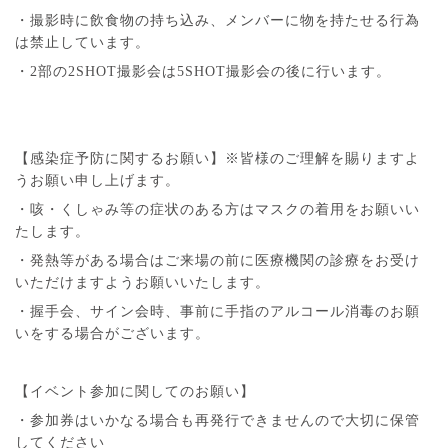
・撮影時に飲食物の持ち込み、メンバーに物を持たせる行為
は禁止しています。
・2部の2SHOT撮影会は5SHOT撮影会の後に行います。
【感染症予防に関するお願い】※皆様のご理解を賜りますよ
うお願い申し上げます。
・咳・くしゃみ等の症状のある方はマスクの着用をお願いい
たします。
・発熱等がある場合はご来場の前に医療機関の診療をお受け
いただけますようお願いいたします。
・握手会、サイン会時、事前に手指のアルコール消毒のお願
いをする場合がございます。
【イベント参加に関してのお願い】
・参加券はいかなる場合も再発行できませんので大切に保管
してください