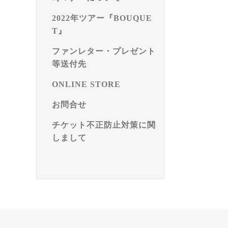
2022年ツアー『BOUQUE
T』
ファンレター・プレゼント
等送付先
ONLINE STORE
お問合せ
チケット不正防止対策に関
しまして