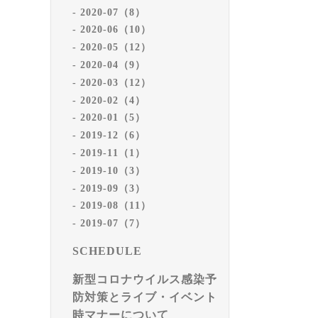
2020-07（8）
2020-06（10）
2020-05（12）
2020-04（9）
2020-03（12）
2020-02（4）
2020-01（5）
2019-12（6）
2019-11（1）
2019-10（3）
2019-09（3）
2019-08（11）
2019-07（7）
SCHEDULE
新型コロナウイルス感染予
防対策とライブ・イベント
時マナーについて