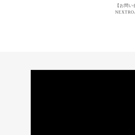
【お問い
NEXTROA