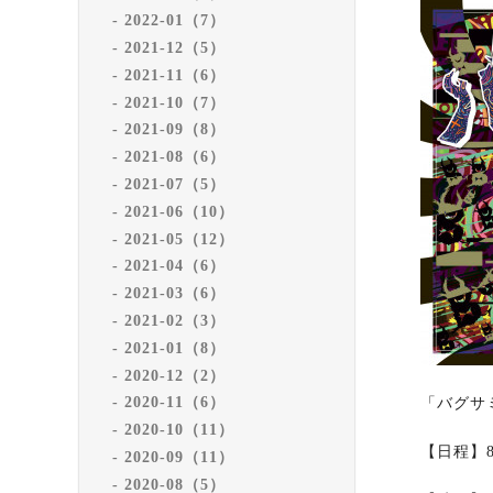
2022-01（7）
2021-12（5）
2021-11（6）
2021-10（7）
2021-09（8）
2021-08（6）
2021-07（5）
2021-06（10）
2021-05（12）
2021-04（6）
2021-03（6）
2021-02（3）
2021-01（8）
2020-12（2）
2020-11（6）
「バグサミ
2020-10（11）
【日程】
2020-09（11）
2020-08（5）