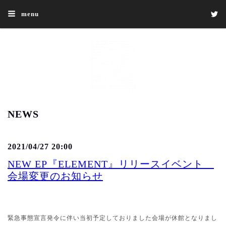
menu
NEWS
2021/04/27 20:00
NEW EP『ELEMENT』リリースイベント
会場変更のお知らせ
緊急事態宣言発令に伴い当初予定しておりました会場が休館となりまし