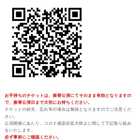
お手持ちのチケットは、振替公演にてそのまま有効となりますの
で、振替公演日まで大切にお持ちください
。
チケットの紛失、忘れ等の場合は無効となりますのでご注意くだ
さい。
公演開催にあたり、コロナ感染症拡大防止に関して下記取り組み
をいたします。
必ず事前にご確認ください。