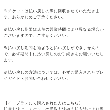
※チケットは払い戻しの際に回収させていただきま
す。あらかじめご了承ください。
※払い戻し期限は店舗の営業時間により異なる場合が
ございますので、ご注意ください。
※払い戻し期間を過ぎると払い戻しができませんの
で、必ず期間中に払い戻しのお手続きをお願いいたし
ます。
※払い戻しの方法については、必ずご購入されたプレ
イガイドへお問い合わせください。
【イープラスにて購入された方はこちら】
払戻方法は、チケットの受取方法や支払方法により異