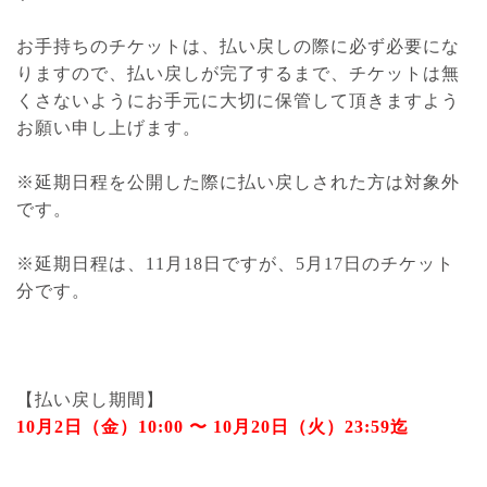
お手持ちのチケットは、払い戻しの際に必ず必要にな
りますので、払い戻しが完了するまで、チケットは無
くさないようにお手元に大切に保管して頂きますよう
お願い申し上げます。
※延期日程を公開した際に払い戻しされた方は対象外
です。
※延期日程は、11月18日ですが、5月17日のチケット
分です。
【払い戻し期間】
10月2日（金）10:00 〜 10月20日（火）23:59迄