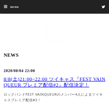
menu
NEWS
2020/08/04 22:00
8/8(土)21:00~22:00 ツイキャス『FEST VAIN
QUEUR プレミア配信#2』配信決定！
ロックバンドFEST VAINQUEURのメンバー4人によるツイキ
ャスプレミア配信#2！