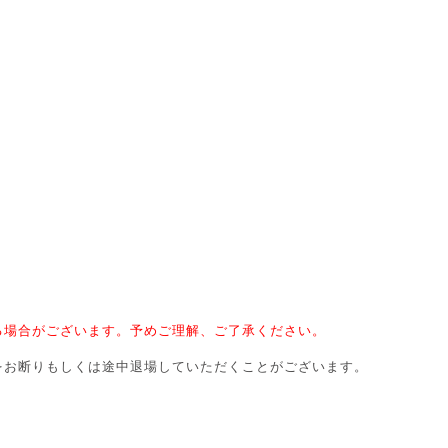
る場合がございます。予めご理解、ご了承ください。
をお断りもしくは途中退場していただくことがございます。