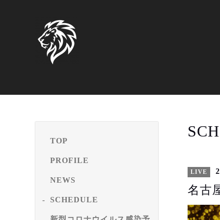
SCH
TOP
PROFILE
2
LIVE
NEWS
名古屋e
SCHEDULE
新型コロナウイルス感染予