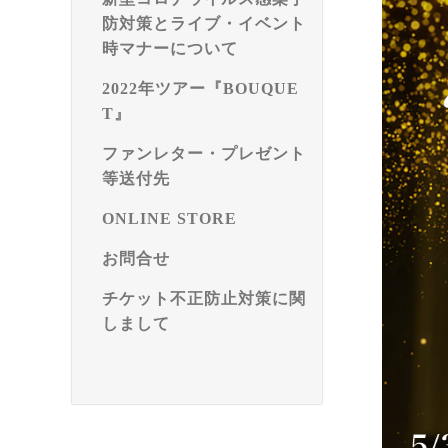
防対策とライブ・イベント
時マナーについて
2022年ツアー『BOUQUE
T』
ファンレター・プレゼント
等送付先
ONLINE STORE
お問合せ
チケット不正防止対策に関
しまして