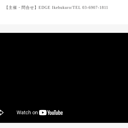
【主催・問合せ】
EDGE Ikebukuro/TEL 03-6907-1811