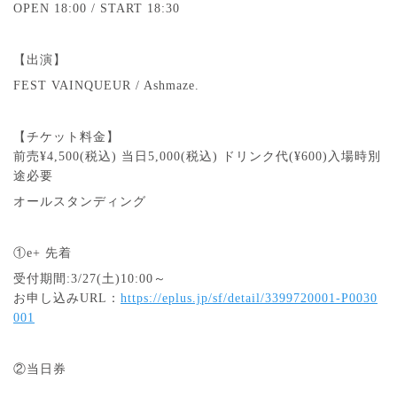
OPEN 18:00 / START 18:30
【出演】
FEST VAINQUEUR / Ashmaze.
【チケット料金】
前売¥4,500(税込) 当日5,000(税込) ドリンク代(¥600)入場時別
途必要
オールスタンディング
①e+ 先着
受付期間:3/27(土)10:00～
お申し込みURL：
https://eplus.jp/sf/detail/3399720001-P0030
001
②当日券