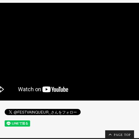
PAGE TOP