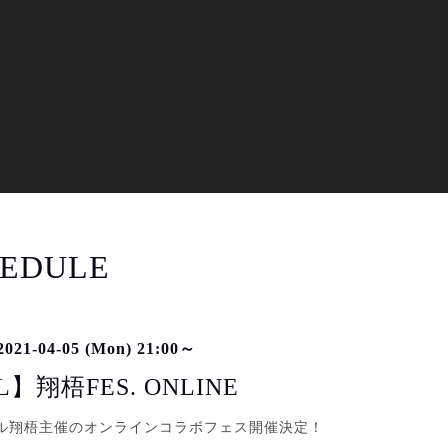
EDULE
021-04-05 (Mon) 21:00～
L】翔梧FES. ONLINE
ル翔梧主催のオンラインコラボフェス開催決定！