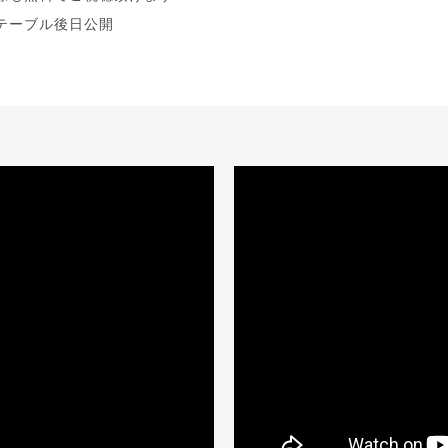
テーブル後日公開